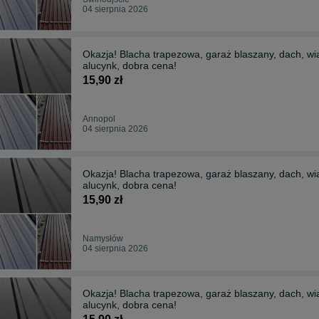
04 sierpnia 2026
Okazja! Blacha trapezowa, garaż blaszany, dach, wia
alucynk, dobra cena!
15,90 zł
Annopol
04 sierpnia 2026
Okazja! Blacha trapezowa, garaż blaszany, dach, wia
alucynk, dobra cena!
15,90 zł
Namysłów
04 sierpnia 2026
Okazja! Blacha trapezowa, garaż blaszany, dach, wia
alucynk, dobra cena!